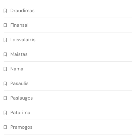
Draudimas
Finansai
Laisvalaikis
Maistas
Namai
Pasaulis
Paslaugos
Patarimai
Pramogos