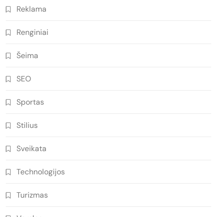
Reklama
Renginiai
Šeima
SEO
Sportas
Stilius
Sveikata
Technologijos
Turizmas