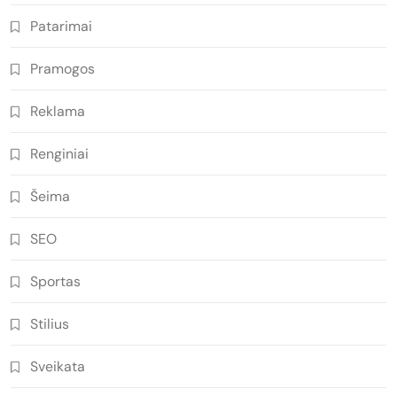
Patarimai
Pramogos
Reklama
Renginiai
Šeima
SEO
Sportas
Stilius
Sveikata