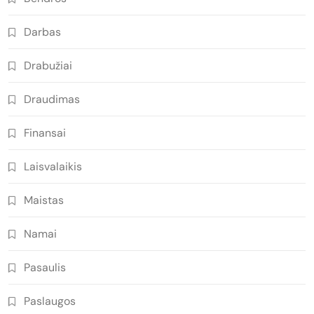
Darbas
Drabužiai
Draudimas
Finansai
Laisvalaikis
Maistas
Namai
Pasaulis
Paslaugos