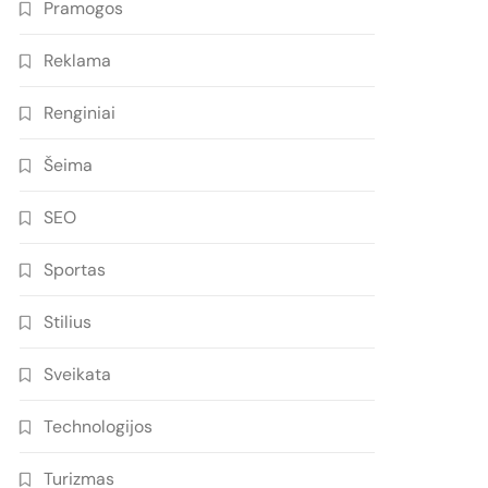
Pramogos
Reklama
Renginiai
Šeima
SEO
Sportas
Stilius
Sveikata
Technologijos
Turizmas