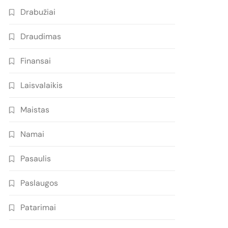
Drabužiai
Draudimas
Finansai
Laisvalaikis
Maistas
Namai
Pasaulis
Paslaugos
Patarimai