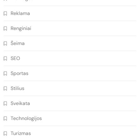
Reklama
Renginiai
Šeima
SEO
Sportas
Stilius
Sveikata
Technologijos
Turizmas