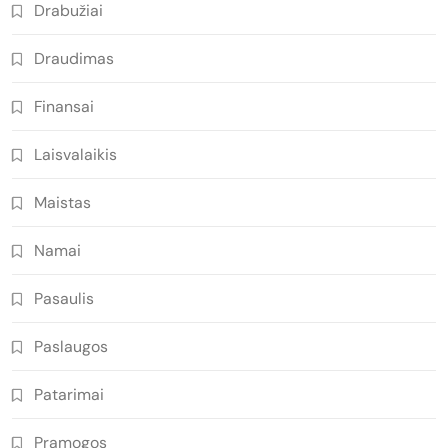
Drabužiai
Draudimas
Finansai
Laisvalaikis
Maistas
Namai
Pasaulis
Paslaugos
Patarimai
Pramogos