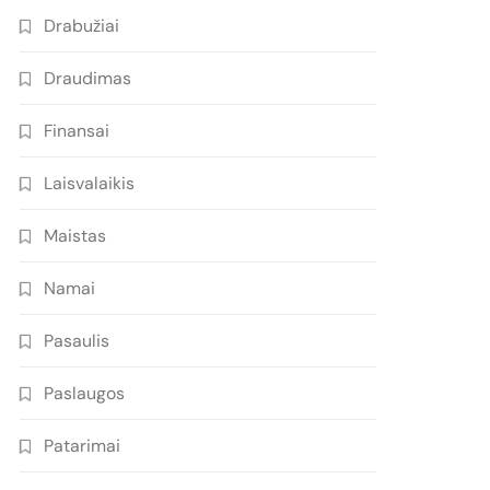
Drabužiai
Draudimas
Finansai
Laisvalaikis
Maistas
Namai
Pasaulis
Paslaugos
Patarimai