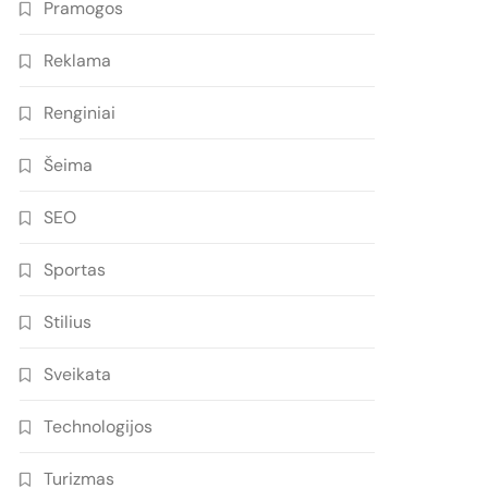
Pramogos
Reklama
Renginiai
Šeima
SEO
Sportas
Stilius
Sveikata
Technologijos
Turizmas