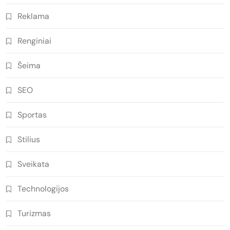
Reklama
Renginiai
Šeima
SEO
Sportas
Stilius
Sveikata
Technologijos
Turizmas