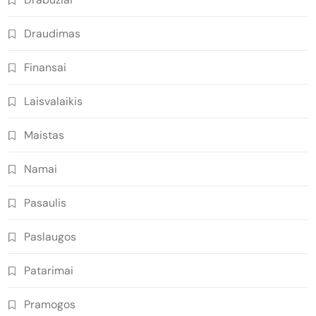
Draudimas
Finansai
Laisvalaikis
Maistas
Namai
Pasaulis
Paslaugos
Patarimai
Pramogos