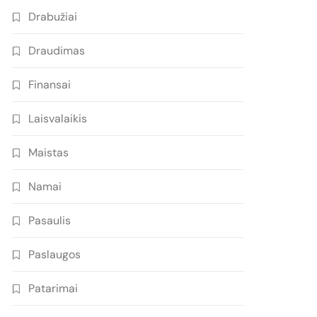
Drabužiai
Draudimas
Finansai
Laisvalaikis
Maistas
Namai
Pasaulis
Paslaugos
Patarimai