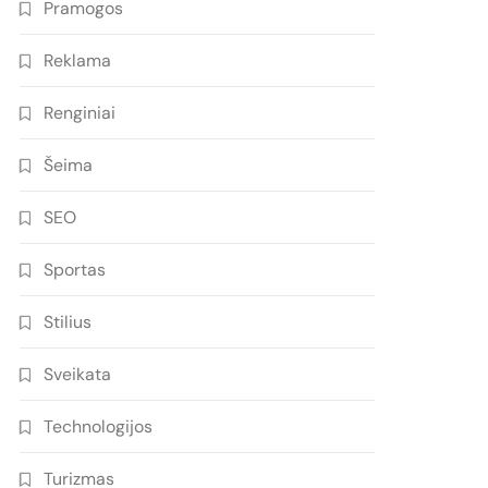
Pramogos
Reklama
Renginiai
Šeima
SEO
Sportas
Stilius
Sveikata
Technologijos
Turizmas