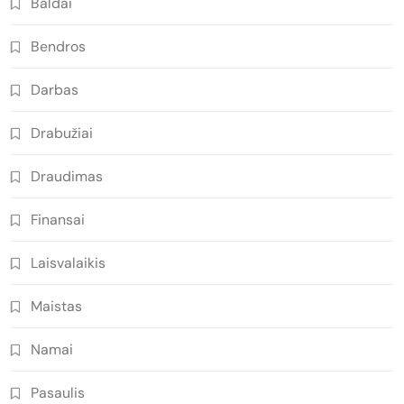
Baldai
Bendros
Darbas
Drabužiai
Draudimas
Finansai
Laisvalaikis
Maistas
Namai
Pasaulis