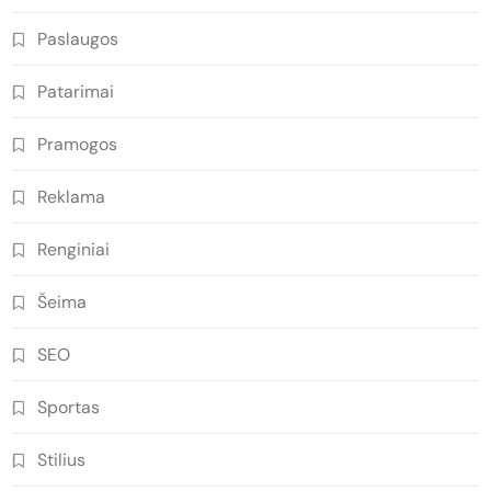
Paslaugos
Patarimai
Pramogos
Reklama
Renginiai
Šeima
SEO
Sportas
Stilius