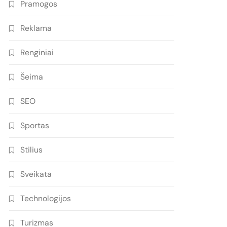
Pramogos
Reklama
Renginiai
Šeima
SEO
Sportas
Stilius
Sveikata
Technologijos
Turizmas