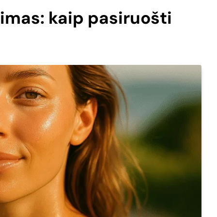
imas: kaip pasiruošti