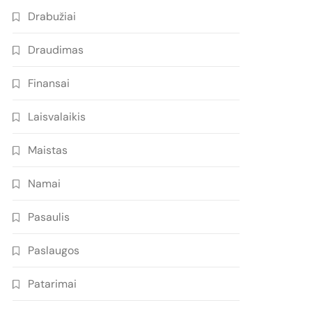
Drabužiai
Draudimas
Finansai
Laisvalaikis
Maistas
Namai
Pasaulis
Paslaugos
Patarimai