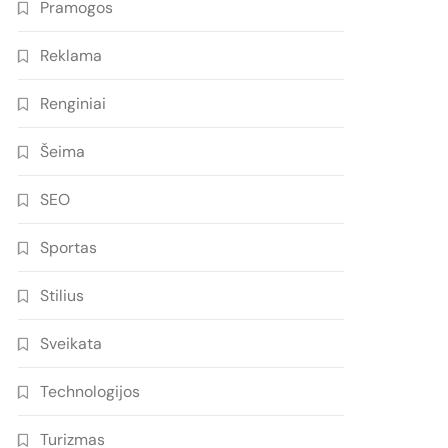
Pramogos
Reklama
Renginiai
Šeima
SEO
Sportas
Stilius
Sveikata
Technologijos
Turizmas