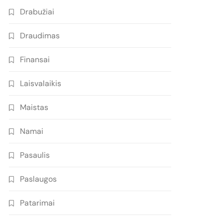
Drabužiai
Draudimas
Finansai
Laisvalaikis
Maistas
Namai
Pasaulis
Paslaugos
Patarimai