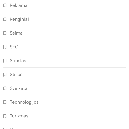
Reklama
Renginiai
Šeima
SEO
Sportas
Stilius
Sveikata
Technologijos
Turizmas