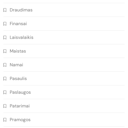
Draudimas
Finansai
Laisvalaikis
Maistas
Namai
Pasaulis
Paslaugos
Patarimai
Pramogos