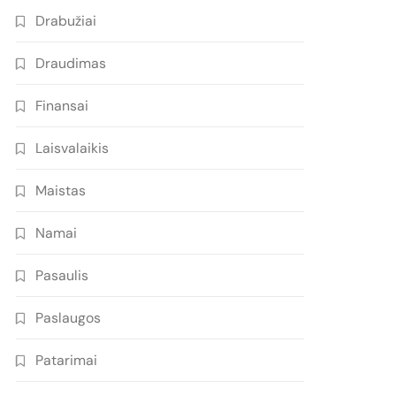
Drabužiai
Draudimas
Finansai
Laisvalaikis
Maistas
Namai
Pasaulis
Paslaugos
Patarimai