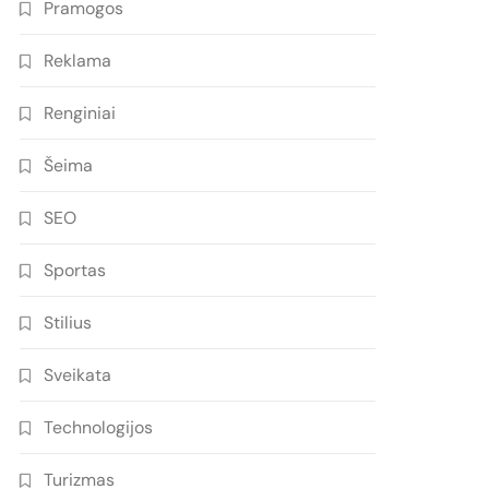
Pramogos
Reklama
Renginiai
Šeima
SEO
Sportas
Stilius
Sveikata
Technologijos
Turizmas