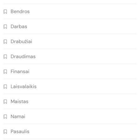
Bendros
Darbas
Drabužiai
Draudimas
Finansai
Laisvalaikis
Maistas
Namai
Pasaulis