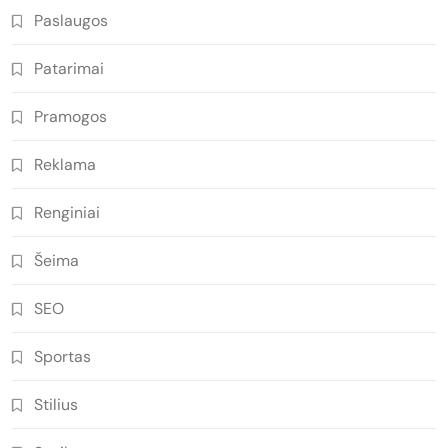
Paslaugos
Patarimai
Pramogos
Reklama
Renginiai
Šeima
SEO
Sportas
Stilius