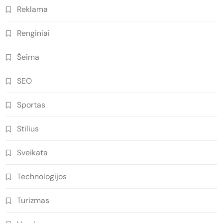
Reklama
Renginiai
Šeima
SEO
Sportas
Stilius
Sveikata
Technologijos
Turizmas