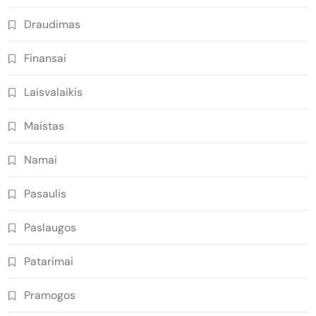
Draudimas
Finansai
Laisvalaikis
Maistas
Namai
Pasaulis
Paslaugos
Patarimai
Pramogos