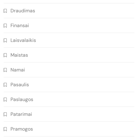
Draudimas
Finansai
Laisvalaikis
Maistas
Namai
Pasaulis
Paslaugos
Patarimai
Pramogos