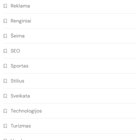
Reklama
Renginiai
Šeima
SEO
Sportas
Stilius
Sveikata
Technologijos
Turizmas