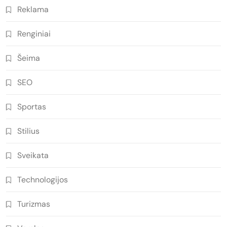
Reklama
Renginiai
Šeima
SEO
Sportas
Stilius
Sveikata
Technologijos
Turizmas