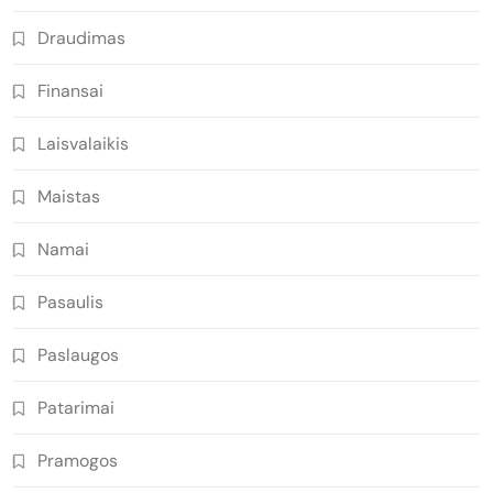
Draudimas
Finansai
Laisvalaikis
Maistas
Namai
Pasaulis
Paslaugos
Patarimai
Pramogos