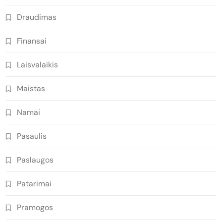
Draudimas
Finansai
Laisvalaikis
Maistas
Namai
Pasaulis
Paslaugos
Patarimai
Pramogos