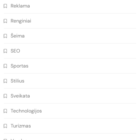
Reklama
Renginiai
Šeima
SEO
Sportas
Stilius
Sveikata
Technologijos
Turizmas