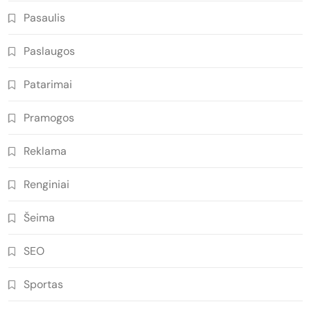
Pasaulis
Paslaugos
Patarimai
Pramogos
Reklama
Renginiai
Šeima
SEO
Sportas