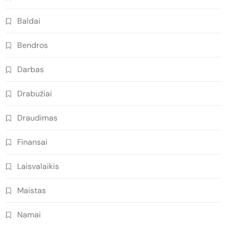
Baldai
Bendros
Darbas
Drabužiai
Draudimas
Finansai
Laisvalaikis
Maistas
Namai