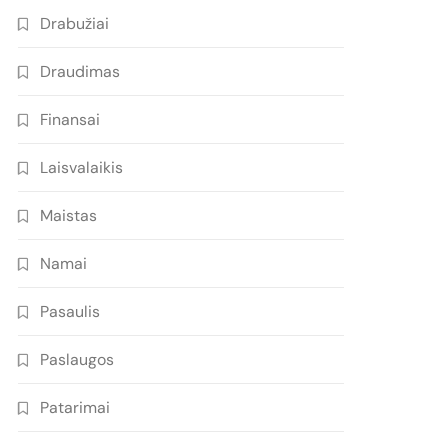
Drabužiai
Draudimas
Finansai
Laisvalaikis
Maistas
Namai
Pasaulis
Paslaugos
Patarimai