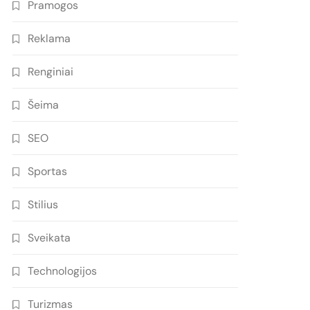
Pramogos
Reklama
Renginiai
Šeima
SEO
Sportas
Stilius
Sveikata
Technologijos
Turizmas